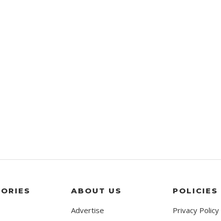
ORIES
ABOUT US
POLICIES
Advertise
Privacy Policy