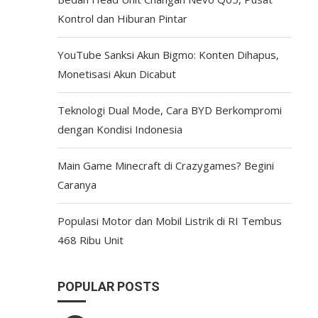
Kontrol dan Hiburan Pintar
YouTube Sanksi Akun Bigmo: Konten Dihapus,
Monetisasi Akun Dicabut
Teknologi Dual Mode, Cara BYD Berkompromi
dengan Kondisi Indonesia
Main Game Minecraft di Crazygames? Begini
Caranya
Populasi Motor dan Mobil Listrik di RI Tembus
468 Ribu Unit
POPULAR POSTS