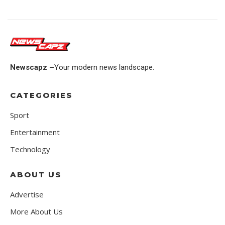
Newscapz –
Your modern news landscape.
CATEGORIES
Sport
Entertainment
Technology
ABOUT US
Advertise
More About Us