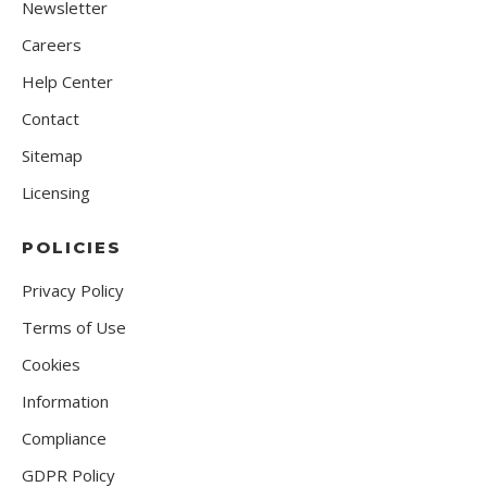
Newsletter
Careers
Help Center
Contact
Sitemap
Licensing
POLICIES
Privacy Policy
Terms of Use
Cookies
Information
Compliance
GDPR Policy