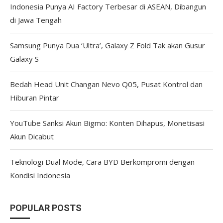
Indonesia Punya AI Factory Terbesar di ASEAN, Dibangun
di Jawa Tengah
Samsung Punya Dua ‘Ultra’, Galaxy Z Fold Tak akan Gusur
Galaxy S
Bedah Head Unit Changan Nevo Q05, Pusat Kontrol dan
Hiburan Pintar
YouTube Sanksi Akun Bigmo: Konten Dihapus, Monetisasi
Akun Dicabut
Teknologi Dual Mode, Cara BYD Berkompromi dengan
Kondisi Indonesia
POPULAR POSTS