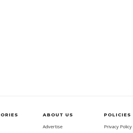
ORIES
ABOUT US
POLICIES
Advertise
Privacy Policy