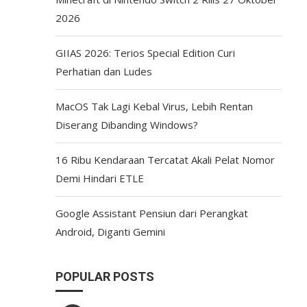
2026
GIIAS 2026: Terios Special Edition Curi
Perhatian dan Ludes
MacOS Tak Lagi Kebal Virus, Lebih Rentan
Diserang Dibanding Windows?
16 Ribu Kendaraan Tercatat Akali Pelat Nomor
Demi Hindari ETLE
Google Assistant Pensiun dari Perangkat
Android, Diganti Gemini
POPULAR POSTS