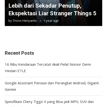
Lebih dari Sekadar Penutup,
Ekspektasi Liar Stranger Things 5
by
Trisno Heriyanto
1 year ago
Recent Posts
16 Ribu Kendaraan Tercatat Akali Pelat Nomor Demi
Hindari ETLE
Google Assistant Pensiun dari Perangkat Android, Diganti
Gemini
Spesifikasi Chery Tiggo V yang Bisa jadi MPV, SUV dan