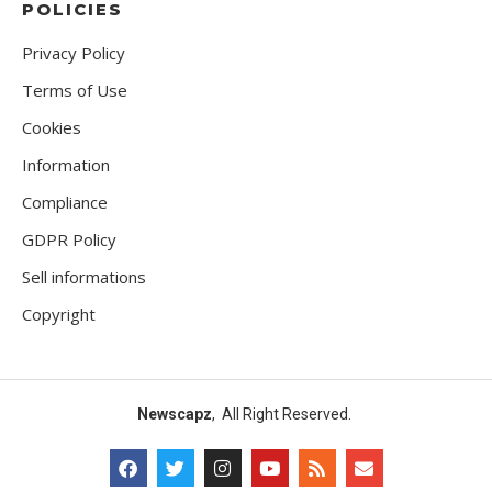
POLICIES
Privacy Policy
Terms of Use
Cookies
Information
Compliance
GDPR Policy
Sell informations
Copyright
Newscapz
, All Right Reserved.