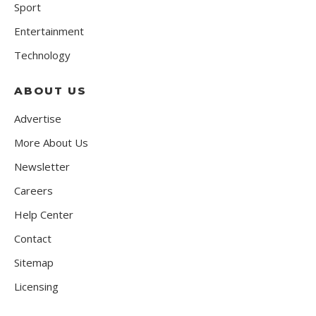
Sport
Entertainment
Technology
ABOUT US
Advertise
More About Us
Newsletter
Careers
Help Center
Contact
Sitemap
Licensing