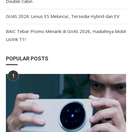
Double Cabin
GIIAS 2026: Lexus ES Meluncur, Tersedia Hybrid dan EV
BAIC Tebar Promo Menarik di GIIAS 2026, Hadiahnya Mobil
Listrik T1!
POPULAR POSTS
1