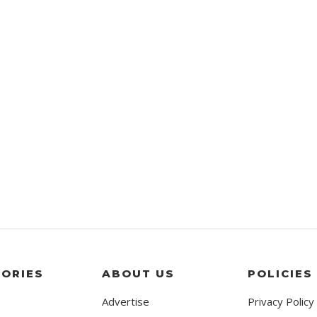
ORIES
ABOUT US
POLICIES
Advertise
Privacy Policy