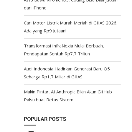
dari iPhone
Cari Motor Listrik Murah Meriah di GIIAS 2026,
Ada yang Rp9 Jutaan!
Transformasi InfraNexia Mulai Berbuah,
Pendapatan Sentuh Rp7,7 Triliun
Audi Indonesia Hadirkan Generasi Baru Q5
Seharga Rp1,7 Miliar di GIIAS
Makin Pintar, AI Anthropic Bikin Akun GitHub
Palsu buat Retas Sistem
POPULAR POSTS