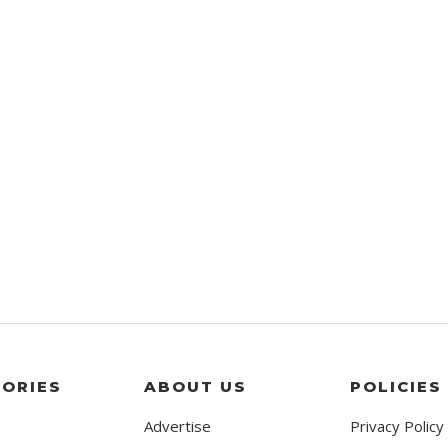
ORIES
ABOUT US
POLICIES
Advertise
Privacy Policy