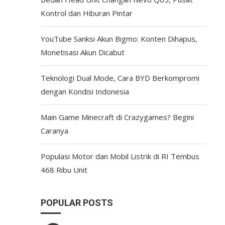
Kontrol dan Hiburan Pintar
YouTube Sanksi Akun Bigmo: Konten Dihapus,
Monetisasi Akun Dicabut
Teknologi Dual Mode, Cara BYD Berkompromi
dengan Kondisi Indonesia
Main Game Minecraft di Crazygames? Begini
Caranya
Populasi Motor dan Mobil Listrik di RI Tembus
468 Ribu Unit
POPULAR POSTS