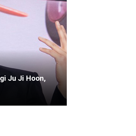
gi Ju Ji Hoon,