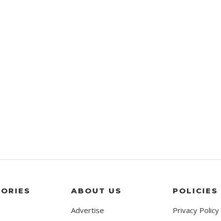
ORIES
ABOUT US
POLICIES
Advertise
Privacy Policy