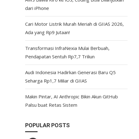
dari iPhone
Cari Motor Listrik Murah Meriah di GIIAS 2026,
Ada yang Rp9 Jutaan!
Transformasi InfraNexia Mulai Berbuah,
Pendapatan Sentuh Rp7,7 Triliun
Audi Indonesia Hadirkan Generasi Baru Q5
Seharga Rp1,7 Miliar di GIIAS
Makin Pintar, AI Anthropic Bikin Akun GitHub
Palsu buat Retas Sistem
POPULAR POSTS