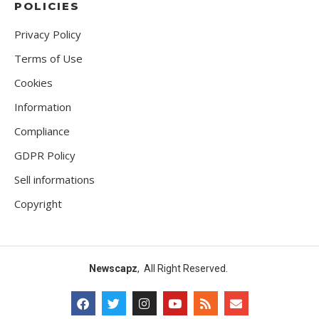
POLICIES
Privacy Policy
Terms of Use
Cookies
Information
Compliance
GDPR Policy
Sell informations
Copyright
Newscapz
, All Right Reserved.