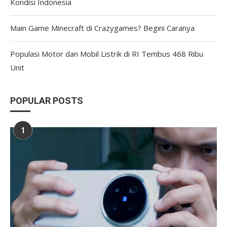
Kondisi Indonesia
Main Game Minecraft di Crazygames? Begini Caranya
Populasi Motor dan Mobil Listrik di RI Tembus 468 Ribu
Unit
POPULAR POSTS
1