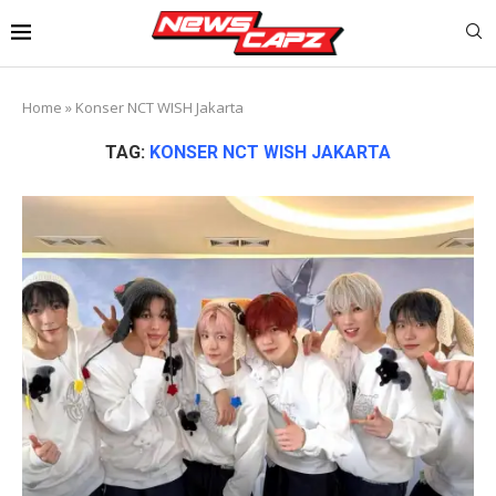
Home
»
Konser NCT WISH Jakarta
TAG:
KONSER NCT WISH JAKARTA