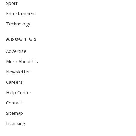
Sport
Entertainment
Technology
ABOUT US
Advertise
More About Us
Newsletter
Careers
Help Center
Contact
Sitemap
Licensing