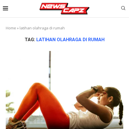
Home
»
latihan olahraga di rumah
TAG:
LATIHAN OLAHRAGA DI RUMAH