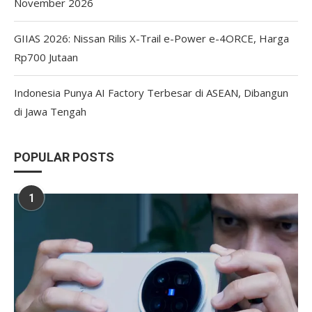
November 2026
GIIAS 2026: Nissan Rilis X-Trail e-Power e-4ORCE, Harga
Rp700 Jutaan
Indonesia Punya AI Factory Terbesar di ASEAN, Dibangun
di Jawa Tengah
POPULAR POSTS
1