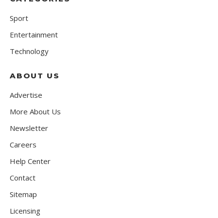
Sport
Entertainment
Technology
ABOUT US
Advertise
More About Us
Newsletter
Careers
Help Center
Contact
Sitemap
Licensing