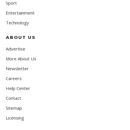
Sport
Entertainment
Technology
ABOUT US
Advertise
More About Us
Newsletter
Careers
Help Center
Contact
Sitemap
Licensing