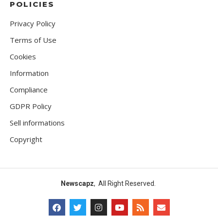
POLICIES
Privacy Policy
Terms of Use
Cookies
Information
Compliance
GDPR Policy
Sell informations
Copyright
Newscapz
, All Right Reserved.