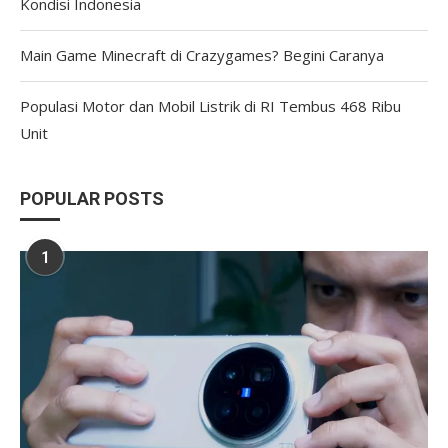
Kondisi Indonesia
Main Game Minecraft di Crazygames? Begini Caranya
Populasi Motor dan Mobil Listrik di RI Tembus 468 Ribu
Unit
POPULAR POSTS
1