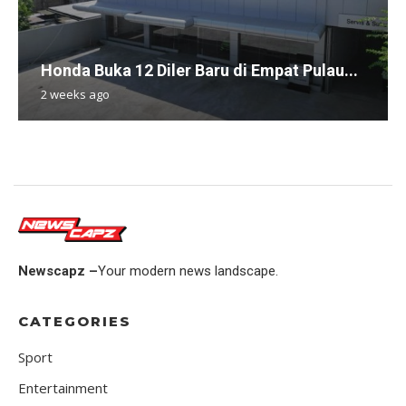
Honda Buka 12 Diler Baru di Empat Pulau...
2 weeks ago
Newscapz –
Your modern news landscape.
CATEGORIES
Sport
Entertainment