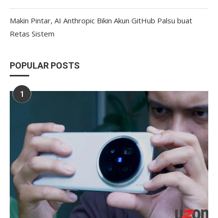
Makin Pintar, AI Anthropic Bikin Akun GitHub Palsu buat
Retas Sistem
POPULAR POSTS
1