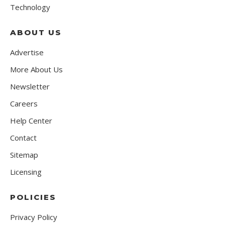
Technology
ABOUT US
Advertise
More About Us
Newsletter
Careers
Help Center
Contact
Sitemap
Licensing
POLICIES
Privacy Policy