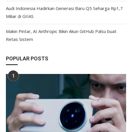
Audi Indonesia Hadirkan Generasi Baru Q5 Seharga Rp1,7
Miliar di GIIAS
Makin Pintar, AI Anthropic Bikin Akun GitHub Palsu buat
Retas Sistem
POPULAR POSTS
1