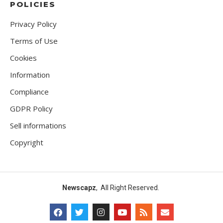
POLICIES
Privacy Policy
Terms of Use
Cookies
Information
Compliance
GDPR Policy
Sell informations
Copyright
Newscapz
, All Right Reserved.