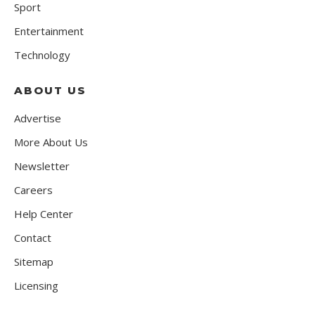
Sport
Entertainment
Technology
ABOUT US
Advertise
More About Us
Newsletter
Careers
Help Center
Contact
Sitemap
Licensing