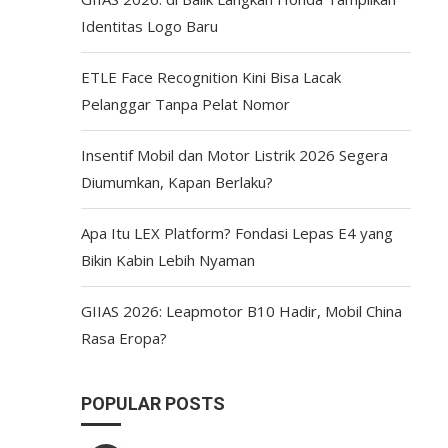
Identitas Logo Baru
ETLE Face Recognition Kini Bisa Lacak
Pelanggar Tanpa Pelat Nomor
Insentif Mobil dan Motor Listrik 2026 Segera
Diumumkan, Kapan Berlaku?
Apa Itu LEX Platform? Fondasi Lepas E4 yang
Bikin Kabin Lebih Nyaman
GIIAS 2026: Leapmotor B10 Hadir, Mobil China
Rasa Eropa?
POPULAR POSTS