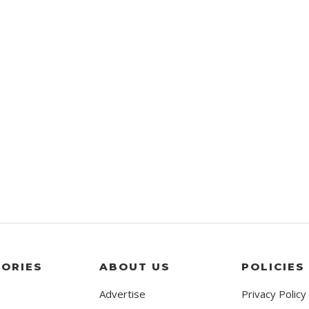
ORIES
ABOUT US
POLICIES
Advertise
Privacy Policy