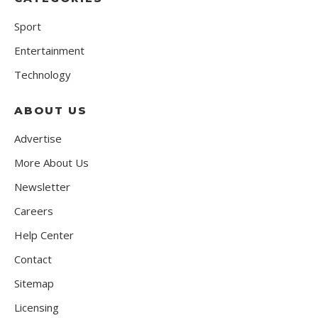
Sport
Entertainment
Technology
ABOUT US
Advertise
More About Us
Newsletter
Careers
Help Center
Contact
Sitemap
Licensing