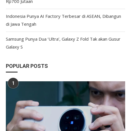
Rp700 Jutaan
Indonesia Punya AI Factory Terbesar di ASEAN, Dibangun
di Jawa Tengah
Samsung Punya Dua ‘Ultra’, Galaxy Z Fold Tak akan Gusur
Galaxy S
POPULAR POSTS
1