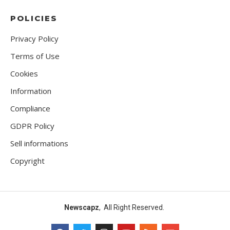
POLICIES
Privacy Policy
Terms of Use
Cookies
Information
Compliance
GDPR Policy
Sell informations
Copyright
Newscapz
, All Right Reserved.