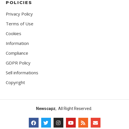
POLICIES
Privacy Policy
Terms of Use
Cookies
Information
Compliance
GDPR Policy
Sell informations
Copyright
Newscapz
, All Right Reserved.