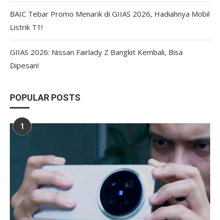
BAIC Tebar Promo Menarik di GIIAS 2026, Hadiahnya Mobil
Listrik T1!
GIIAS 2026: Nissan Fairlady Z Bangkit Kembali, Bisa
Dipesan!
POPULAR POSTS
1