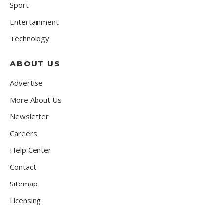
Sport
Entertainment
Technology
ABOUT US
Advertise
More About Us
Newsletter
Careers
Help Center
Contact
Sitemap
Licensing