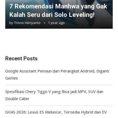
7 Rekomendasi Manhwa yang Gak
Kalah Seru dari Solo Leveling!
by
Trisno Heriyanto
1 year ago
Recent Posts
Google Assistant Pensiun dari Perangkat Android, Diganti
Gemini
Spesifikasi Chery Tiggo V yang Bisa jadi MPV, SUV dan
Double Cabin
GIIAS 2026: Lexus ES Meluncur, Tersedia Hybrid dan EV