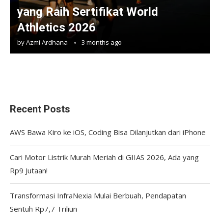
yang Raih Sertifikat World
Athletics 2026
by
Azmi Ardhana
3 months ago
Recent Posts
AWS Bawa Kiro ke iOS, Coding Bisa Dilanjutkan dari iPhone
Cari Motor Listrik Murah Meriah di GIIAS 2026, Ada yang
Rp9 Jutaan!
Transformasi InfraNexia Mulai Berbuah, Pendapatan
Sentuh Rp7,7 Triliun