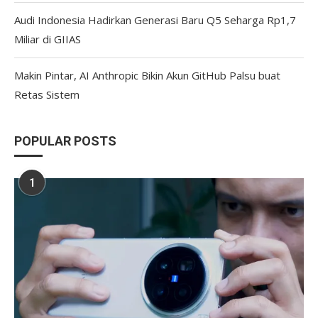
Audi Indonesia Hadirkan Generasi Baru Q5 Seharga Rp1,7
Miliar di GIIAS
Makin Pintar, AI Anthropic Bikin Akun GitHub Palsu buat
Retas Sistem
POPULAR POSTS
1