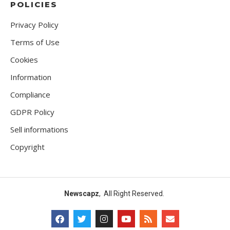
POLICIES
Privacy Policy
Terms of Use
Cookies
Information
Compliance
GDPR Policy
Sell informations
Copyright
Newscapz
, All Right Reserved.