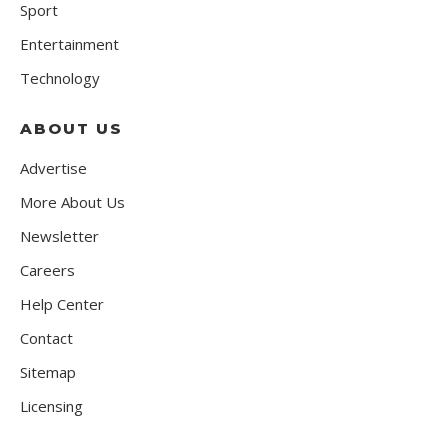
Sport
Entertainment
Technology
ABOUT US
Advertise
More About Us
Newsletter
Careers
Help Center
Contact
Sitemap
Licensing