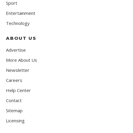
Sport
Entertainment
Technology
ABOUT US
Advertise
More About Us
Newsletter
Careers
Help Center
Contact
Sitemap
Licensing