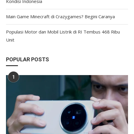
Kondisi Indonesia
Main Game Minecraft di Crazygames? Begini Caranya
Populasi Motor dan Mobil Listrik di RI Tembus 468 Ribu
Unit
POPULAR POSTS
1