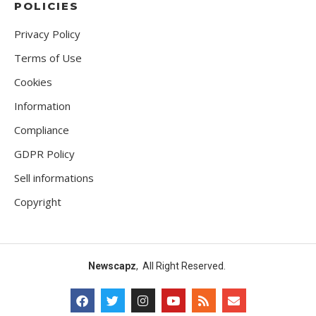
POLICIES
Privacy Policy
Terms of Use
Cookies
Information
Compliance
GDPR Policy
Sell informations
Copyright
Newscapz
, All Right Reserved.