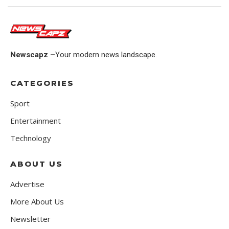
Newscapz –
Your modern news landscape.
CATEGORIES
Sport
Entertainment
Technology
ABOUT US
Advertise
More About Us
Newsletter