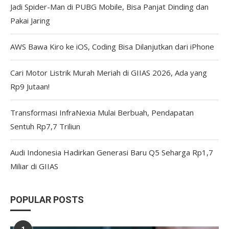
Jadi Spider-Man di PUBG Mobile, Bisa Panjat Dinding dan
Pakai Jaring
AWS Bawa Kiro ke iOS, Coding Bisa Dilanjutkan dari iPhone
Cari Motor Listrik Murah Meriah di GIIAS 2026, Ada yang
Rp9 Jutaan!
Transformasi InfraNexia Mulai Berbuah, Pendapatan
Sentuh Rp7,7 Triliun
Audi Indonesia Hadirkan Generasi Baru Q5 Seharga Rp1,7
Miliar di GIIAS
POPULAR POSTS