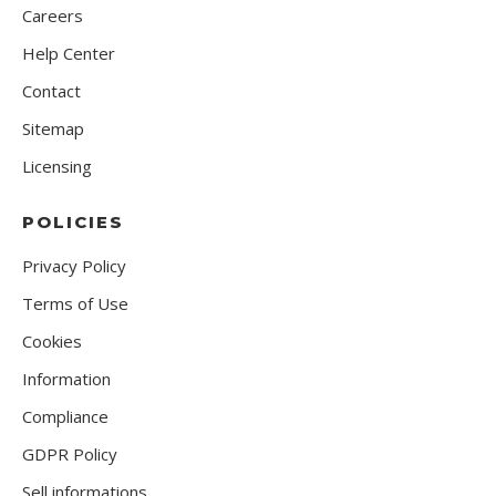
Careers
Help Center
Contact
Sitemap
Licensing
POLICIES
Privacy Policy
Terms of Use
Cookies
Information
Compliance
GDPR Policy
Sell informations