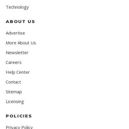
Technology
ABOUT US
Advertise
More About Us
Newsletter
Careers
Help Center
Contact
Sitemap
Licensing
POLICIES
Privacy Policy