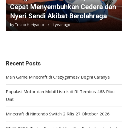
Cepat Menyembuhkan Cedera dan
Nyeri Sendi Akibat Berolahraga
by
Trisno Heriyanto
1 year ago
Recent Posts
Main Game Minecraft di Crazygames? Begini Caranya
Populasi Motor dan Mobil Listrik di RI Tembus 468 Ribu
Unit
Minecraft di Nintendo Switch 2 Rilis 27 Oktober 2026