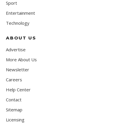
Sport
Entertainment
Technology
ABOUT US
Advertise
More About Us
Newsletter
Careers
Help Center
Contact
Sitemap
Licensing