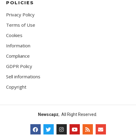
POLICIES
Privacy Policy
Terms of Use
Cookies
Information
Compliance
GDPR Policy
Sell informations
Copyright
Newscapz
, All Right Reserved.