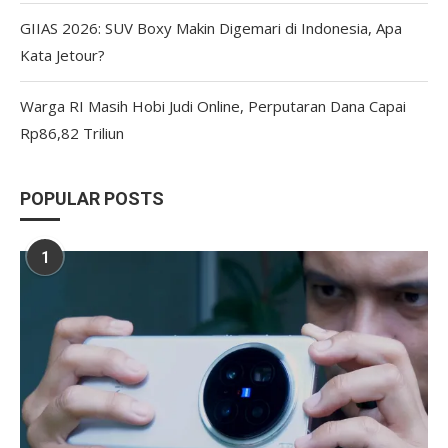
GIIAS 2026: SUV Boxy Makin Digemari di Indonesia, Apa
Kata Jetour?
Warga RI Masih Hobi Judi Online, Perputaran Dana Capai
Rp86,82 Triliun
POPULAR POSTS
1