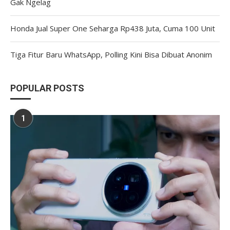
Gak Ngelag
Honda Jual Super One Seharga Rp438 Juta, Cuma 100 Unit
Tiga Fitur Baru WhatsApp, Polling Kini Bisa Dibuat Anonim
POPULAR POSTS
1