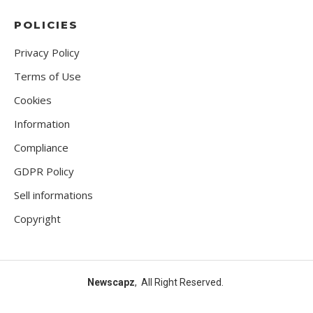
POLICIES
Privacy Policy
Terms of Use
Cookies
Information
Compliance
GDPR Policy
Sell informations
Copyright
Newscapz
, All Right Reserved.