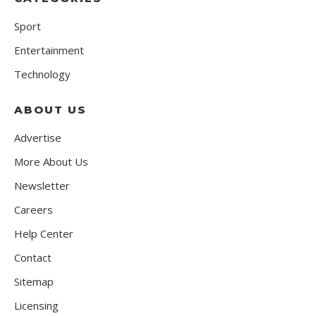
Sport
Entertainment
Technology
ABOUT US
Advertise
More About Us
Newsletter
Careers
Help Center
Contact
Sitemap
Licensing