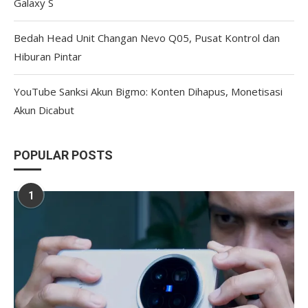
Galaxy S
Bedah Head Unit Changan Nevo Q05, Pusat Kontrol dan
Hiburan Pintar
YouTube Sanksi Akun Bigmo: Konten Dihapus, Monetisasi
Akun Dicabut
POPULAR POSTS
1