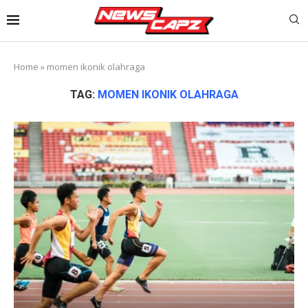
Home
»
momen ikonik olahraga
TAG:
MOMEN IKONIK OLAHRAGA