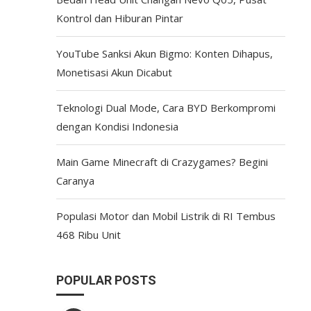
Kontrol dan Hiburan Pintar
YouTube Sanksi Akun Bigmo: Konten Dihapus,
Monetisasi Akun Dicabut
Teknologi Dual Mode, Cara BYD Berkompromi
dengan Kondisi Indonesia
Main Game Minecraft di Crazygames? Begini
Caranya
Populasi Motor dan Mobil Listrik di RI Tembus
468 Ribu Unit
POPULAR POSTS