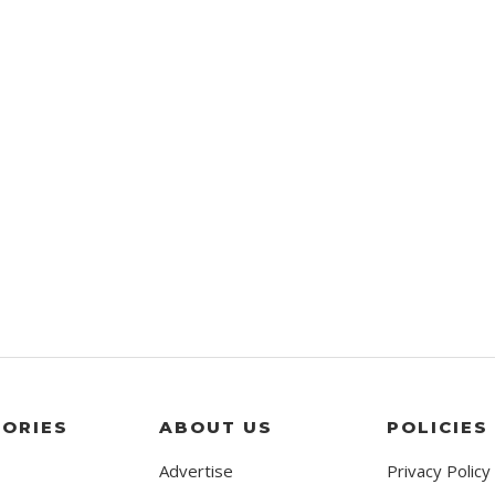
ORIES
ABOUT US
POLICIES
Advertise
Privacy Policy