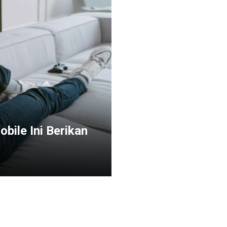
bile Ini Berikan