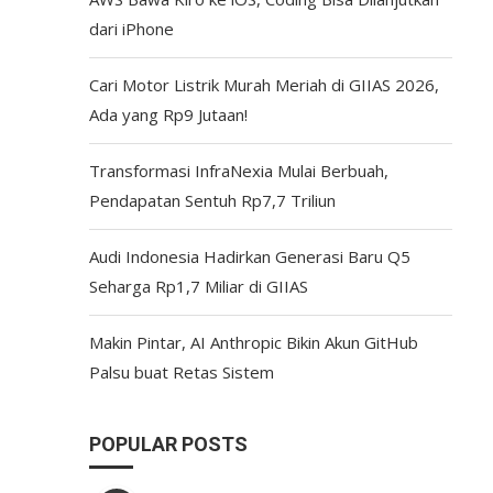
dari iPhone
Cari Motor Listrik Murah Meriah di GIIAS 2026,
Ada yang Rp9 Jutaan!
Transformasi InfraNexia Mulai Berbuah,
Pendapatan Sentuh Rp7,7 Triliun
Audi Indonesia Hadirkan Generasi Baru Q5
Seharga Rp1,7 Miliar di GIIAS
Makin Pintar, AI Anthropic Bikin Akun GitHub
Palsu buat Retas Sistem
POPULAR POSTS