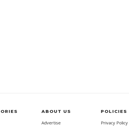
ORIES
ABOUT US
POLICIES
Advertise
Privacy Policy