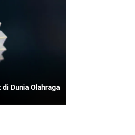
 di Dunia Olahraga