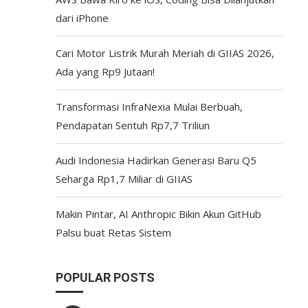
dari iPhone
Cari Motor Listrik Murah Meriah di GIIAS 2026,
Ada yang Rp9 Jutaan!
Transformasi InfraNexia Mulai Berbuah,
Pendapatan Sentuh Rp7,7 Triliun
Audi Indonesia Hadirkan Generasi Baru Q5
Seharga Rp1,7 Miliar di GIIAS
Makin Pintar, AI Anthropic Bikin Akun GitHub
Palsu buat Retas Sistem
POPULAR POSTS