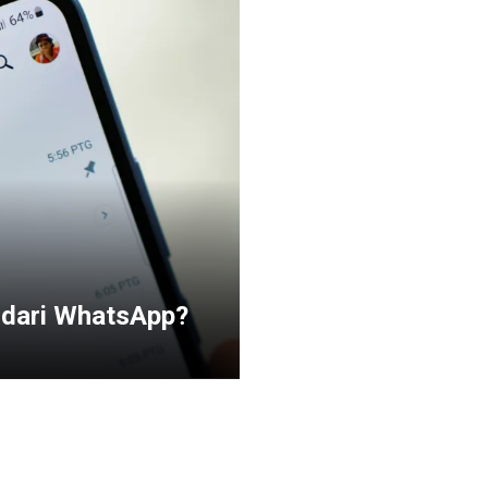
u dari WhatsApp?