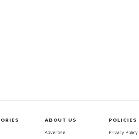
ORIES
ABOUT US
POLICIES
Advertise
Privacy Policy