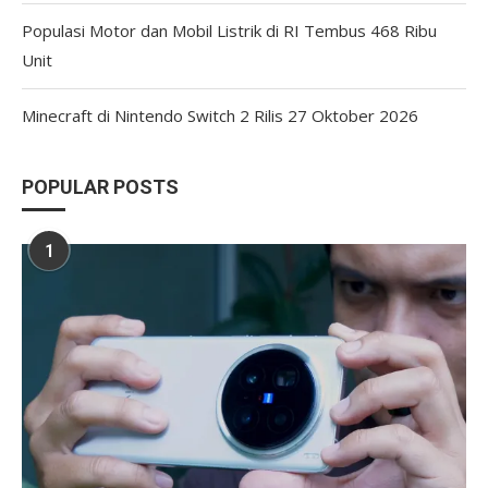
Populasi Motor dan Mobil Listrik di RI Tembus 468 Ribu
Unit
Minecraft di Nintendo Switch 2 Rilis 27 Oktober 2026
POPULAR POSTS
1