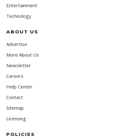
Entertainment
Technology
ABOUT US
Advertise
More About Us
Newsletter
Careers
Help Center
Contact
Sitemap
Licensing
POLICIES