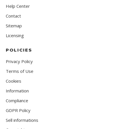
Help Center
Contact
Sitemap
Licensing
POLICIES
Privacy Policy
Terms of Use
Cookies
Information
Compliance
GDPR Policy
Sell informations