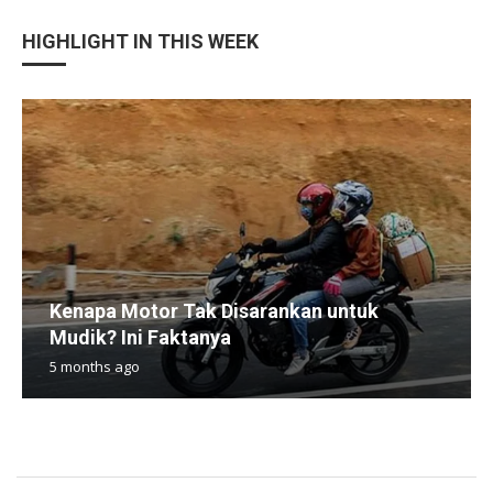
HIGHLIGHT IN THIS WEEK
Kenapa Motor Tak Disarankan untuk
Mudik? Ini Faktanya
5 months ago