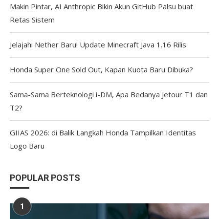
Makin Pintar, AI Anthropic Bikin Akun GitHub Palsu buat
Retas Sistem
Jelajahi Nether Baru! Update Minecraft Java 1.16 Rilis
Honda Super One Sold Out, Kapan Kuota Baru Dibuka?
Sama-Sama Berteknologi i-DM, Apa Bedanya Jetour T1 dan
T2?
GIIAS 2026: di Balik Langkah Honda Tampilkan Identitas
Logo Baru
POPULAR POSTS
1