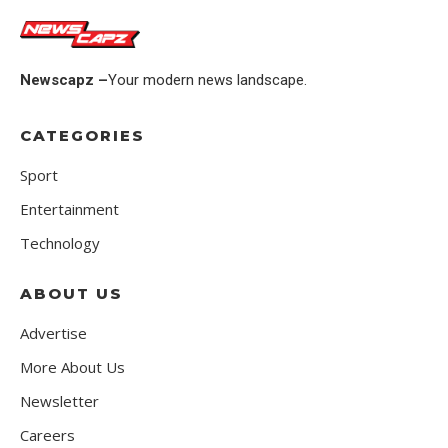
Newscapz –
Your modern news landscape.
CATEGORIES
Sport
Entertainment
Technology
ABOUT US
Advertise
More About Us
Newsletter
Careers