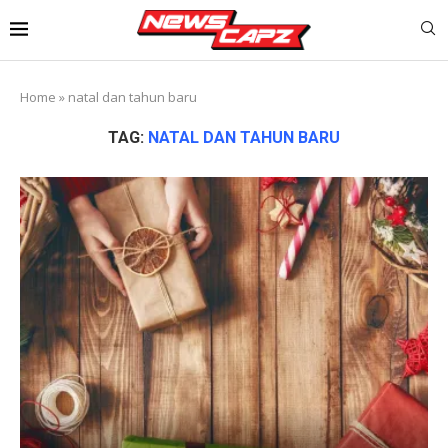
Home
»
natal dan tahun baru
TAG:
NATAL DAN TAHUN BARU