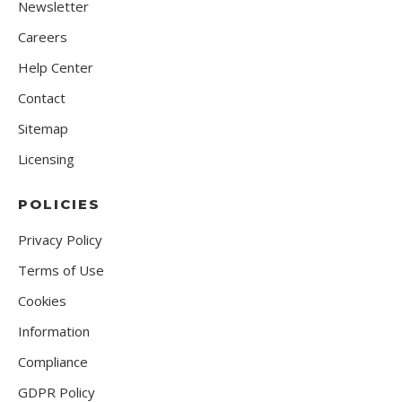
Newsletter
Careers
Help Center
Contact
Sitemap
Licensing
POLICIES
Privacy Policy
Terms of Use
Cookies
Information
Compliance
GDPR Policy