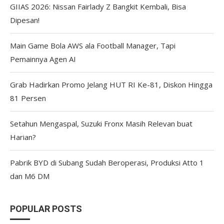
GIIAS 2026: Nissan Fairlady Z Bangkit Kembali, Bisa
Dipesan!
Main Game Bola AWS ala Football Manager, Tapi
Pemainnya Agen AI
Grab Hadirkan Promo Jelang HUT RI Ke-81, Diskon Hingga
81 Persen
Setahun Mengaspal, Suzuki Fronx Masih Relevan buat
Harian?
Pabrik BYD di Subang Sudah Beroperasi, Produksi Atto 1
dan M6 DM
POPULAR POSTS