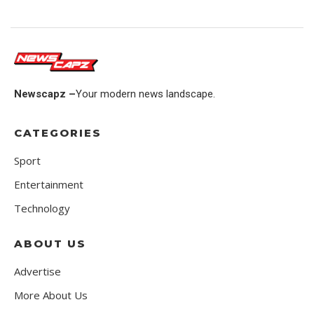
Newscapz –
Your modern news landscape.
CATEGORIES
Sport
Entertainment
Technology
ABOUT US
Advertise
More About Us