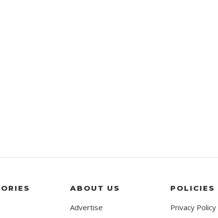
ORIES
ABOUT US
POLICIES
Advertise
Privacy Policy