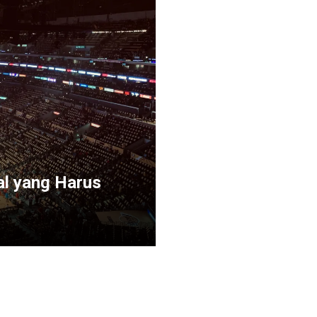
al yang Harus