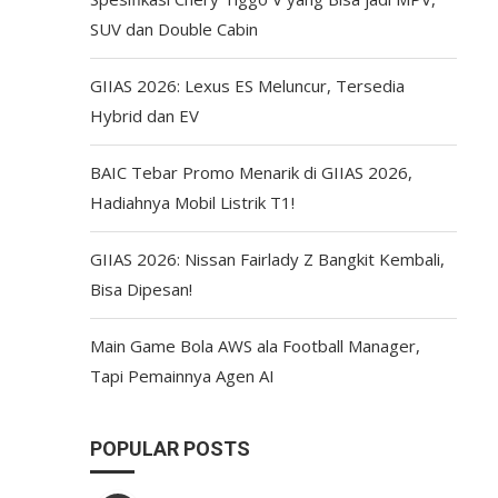
SUV dan Double Cabin
GIIAS 2026: Lexus ES Meluncur, Tersedia
Hybrid dan EV
BAIC Tebar Promo Menarik di GIIAS 2026,
Hadiahnya Mobil Listrik T1!
GIIAS 2026: Nissan Fairlady Z Bangkit Kembali,
Bisa Dipesan!
Main Game Bola AWS ala Football Manager,
Tapi Pemainnya Agen AI
POPULAR POSTS