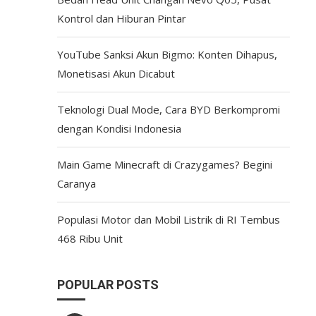
Kontrol dan Hiburan Pintar
YouTube Sanksi Akun Bigmo: Konten Dihapus,
Monetisasi Akun Dicabut
Teknologi Dual Mode, Cara BYD Berkompromi
dengan Kondisi Indonesia
Main Game Minecraft di Crazygames? Begini
Caranya
Populasi Motor dan Mobil Listrik di RI Tembus
468 Ribu Unit
POPULAR POSTS