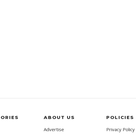
ORIES
ABOUT US
POLICIES
Advertise
Privacy Policy