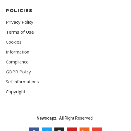
POLICIES
Privacy Policy
Terms of Use
Cookies
Information
Compliance
GDPR Policy
Sell informations
Copyright
Newscapz
, All Right Reserved.