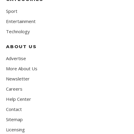
Sport
Entertainment
Technology
ABOUT US
Advertise
More About Us
Newsletter
Careers
Help Center
Contact
Sitemap
Licensing