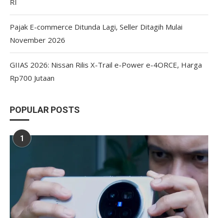
RI
Pajak E-commerce Ditunda Lagi, Seller Ditagih Mulai
November 2026
GIIAS 2026: Nissan Rilis X-Trail e-Power e-4ORCE, Harga
Rp700 Jutaan
POPULAR POSTS
1