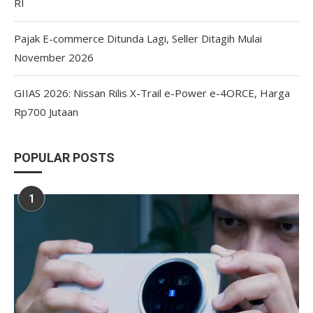
RI
Pajak E-commerce Ditunda Lagi, Seller Ditagih Mulai
November 2026
GIIAS 2026: Nissan Rilis X-Trail e-Power e-4ORCE, Harga
Rp700 Jutaan
POPULAR POSTS
1