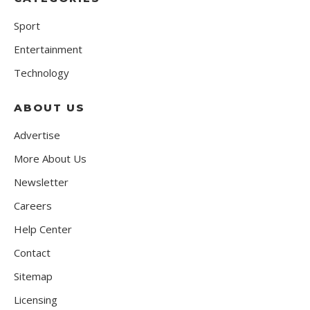
Sport
Entertainment
Technology
ABOUT US
Advertise
More About Us
Newsletter
Careers
Help Center
Contact
Sitemap
Licensing