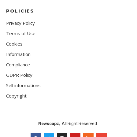
POLICIES
Privacy Policy
Terms of Use
Cookies
Information
Compliance
GDPR Policy
Sell informations
Copyright
Newscapz
, All Right Reserved.