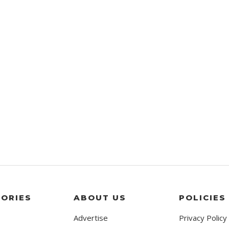
ORIES
ABOUT US
POLICIES
Advertise
Privacy Policy