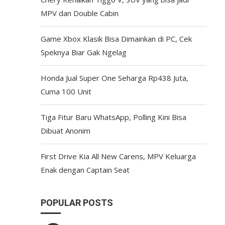
MPV dan Double Cabin
Game Xbox Klasik Bisa Dimainkan di PC, Cek
Speknya Biar Gak Ngelag
Honda Jual Super One Seharga Rp438 Juta,
Cuma 100 Unit
Tiga Fitur Baru WhatsApp, Polling Kini Bisa
Dibuat Anonim
First Drive Kia All New Carens, MPV Keluarga
Enak dengan Captain Seat
POPULAR POSTS