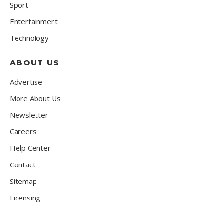
Sport
Entertainment
Technology
ABOUT US
Advertise
More About Us
Newsletter
Careers
Help Center
Contact
Sitemap
Licensing