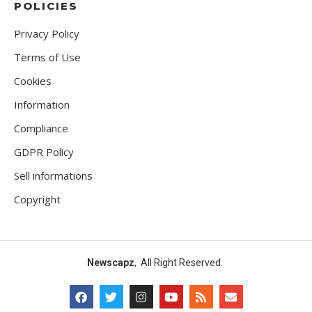
POLICIES
Privacy Policy
Terms of Use
Cookies
Information
Compliance
GDPR Policy
Sell informations
Copyright
Newscapz
, All Right Reserved.