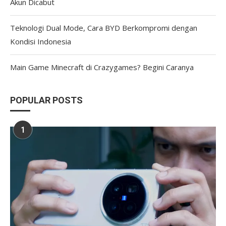
Akun Dicabut
Teknologi Dual Mode, Cara BYD Berkompromi dengan
Kondisi Indonesia
Main Game Minecraft di Crazygames? Begini Caranya
POPULAR POSTS
1