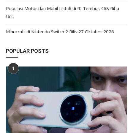
Populasi Motor dan Mobil Listrik di RI Tembus 468 Ribu
Unit
Minecraft di Nintendo Switch 2 Rilis 27 Oktober 2026
POPULAR POSTS
1