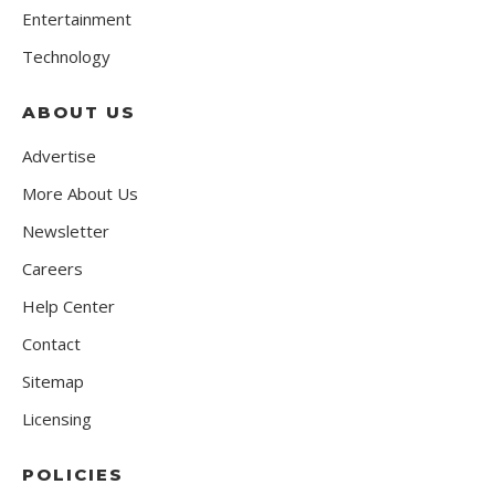
Entertainment
Technology
ABOUT US
Advertise
More About Us
Newsletter
Careers
Help Center
Contact
Sitemap
Licensing
POLICIES