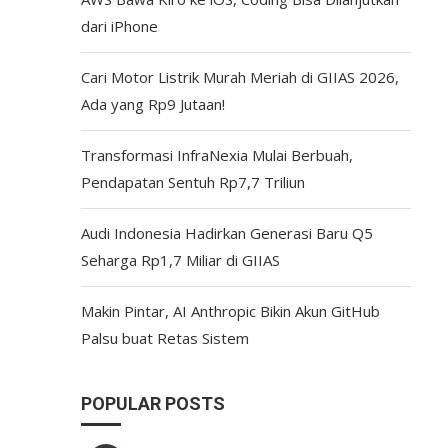
dari iPhone
Cari Motor Listrik Murah Meriah di GIIAS 2026,
Ada yang Rp9 Jutaan!
Transformasi InfraNexia Mulai Berbuah,
Pendapatan Sentuh Rp7,7 Triliun
Audi Indonesia Hadirkan Generasi Baru Q5
Seharga Rp1,7 Miliar di GIIAS
Makin Pintar, AI Anthropic Bikin Akun GitHub
Palsu buat Retas Sistem
POPULAR POSTS