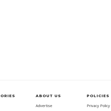
ORIES
ABOUT US
POLICIES
Advertise
Privacy Policy