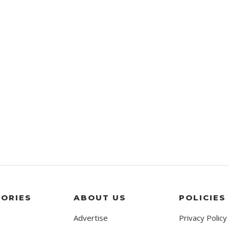
ORIES
ABOUT US
POLICIES
Advertise
Privacy Policy