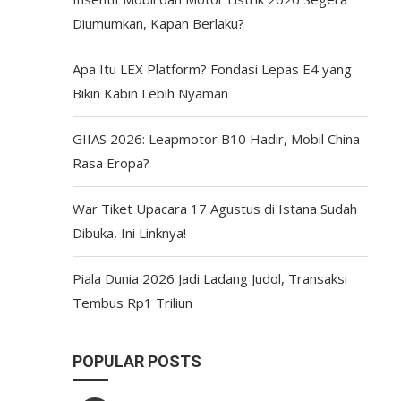
Diumumkan, Kapan Berlaku?
Apa Itu LEX Platform? Fondasi Lepas E4 yang
Bikin Kabin Lebih Nyaman
GIIAS 2026: Leapmotor B10 Hadir, Mobil China
Rasa Eropa?
War Tiket Upacara 17 Agustus di Istana Sudah
Dibuka, Ini Linknya!
Piala Dunia 2026 Jadi Ladang Judol, Transaksi
Tembus Rp1 Triliun
POPULAR POSTS