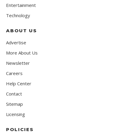
Entertainment
Technology
ABOUT US
Advertise
More About Us
Newsletter
Careers
Help Center
Contact
Sitemap
Licensing
POLICIES