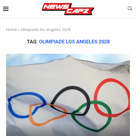
Home
»
olimpiade los angeles 2028
TAG:
OLIMPIADE LOS ANGELES 2028