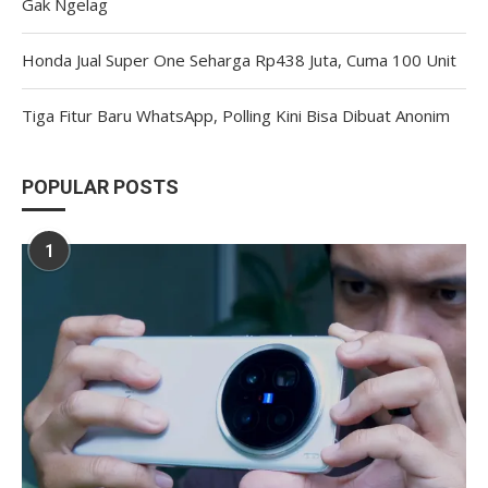
Gak Ngelag
Honda Jual Super One Seharga Rp438 Juta, Cuma 100 Unit
Tiga Fitur Baru WhatsApp, Polling Kini Bisa Dibuat Anonim
POPULAR POSTS
1