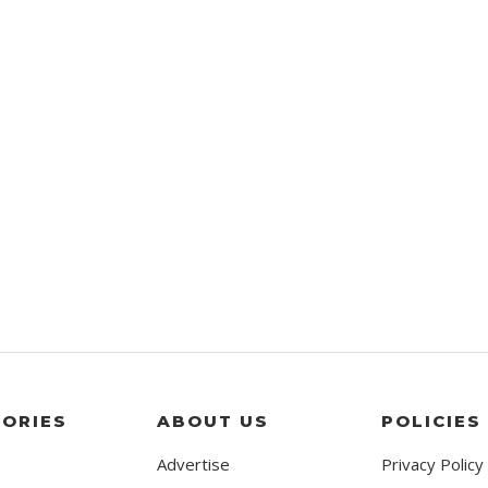
ORIES
ABOUT US
POLICIES
Advertise
Privacy Policy