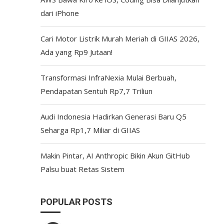
dari iPhone
Cari Motor Listrik Murah Meriah di GIIAS 2026,
Ada yang Rp9 Jutaan!
Transformasi InfraNexia Mulai Berbuah,
Pendapatan Sentuh Rp7,7 Triliun
Audi Indonesia Hadirkan Generasi Baru Q5
Seharga Rp1,7 Miliar di GIIAS
Makin Pintar, AI Anthropic Bikin Akun GitHub
Palsu buat Retas Sistem
POPULAR POSTS