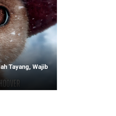
dah Tayang, Wajib