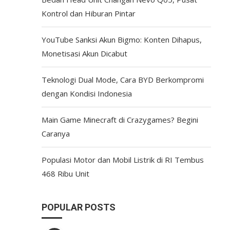
Kontrol dan Hiburan Pintar
YouTube Sanksi Akun Bigmo: Konten Dihapus,
Monetisasi Akun Dicabut
Teknologi Dual Mode, Cara BYD Berkompromi
dengan Kondisi Indonesia
Main Game Minecraft di Crazygames? Begini
Caranya
Populasi Motor dan Mobil Listrik di RI Tembus
468 Ribu Unit
POPULAR POSTS