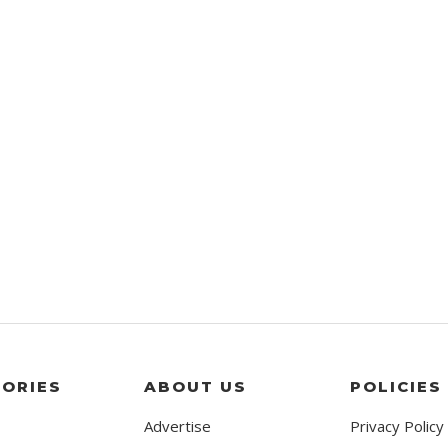
ORIES
ABOUT US
POLICIES
Advertise
Privacy Policy