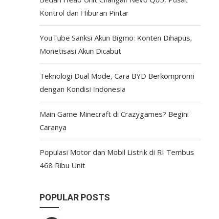
Kontrol dan Hiburan Pintar
YouTube Sanksi Akun Bigmo: Konten Dihapus,
Monetisasi Akun Dicabut
Teknologi Dual Mode, Cara BYD Berkompromi
dengan Kondisi Indonesia
Main Game Minecraft di Crazygames? Begini
Caranya
Populasi Motor dan Mobil Listrik di RI Tembus
468 Ribu Unit
POPULAR POSTS