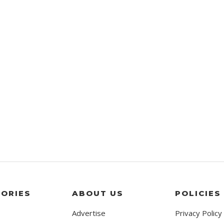
ORIES
ABOUT US
POLICIES
Advertise
Privacy Policy