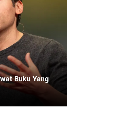
ewat Buku Yang