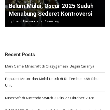
Belum Mulai, Oscar 2025 Sudah
Menabung Sederet Kontroversi
by
Trisno Heriyanto
1 year ago
Recent Posts
Main Game Minecraft di Crazygames? Begini Caranya
Populasi Motor dan Mobil Listrik di RI Tembus 468 Ribu
Unit
Minecraft di Nintendo Switch 2 Rilis 27 Oktober 2026