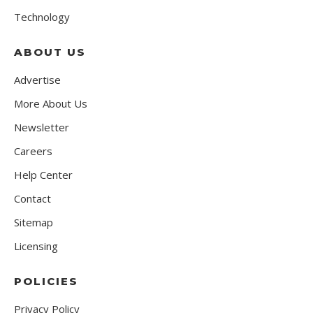
Technology
ABOUT US
Advertise
More About Us
Newsletter
Careers
Help Center
Contact
Sitemap
Licensing
POLICIES
Privacy Policy