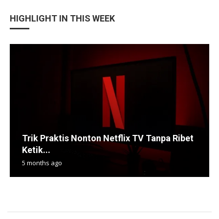
HIGHLIGHT IN THIS WEEK
Trik Praktis Nonton Netflix TV Tanpa Ribet
Ketik...
5 months ago