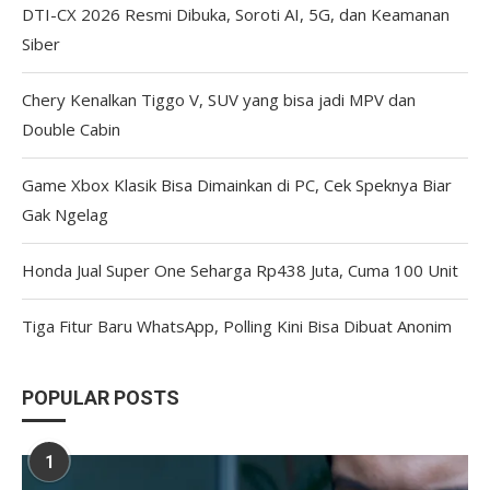
DTI-CX 2026 Resmi Dibuka, Soroti AI, 5G, dan Keamanan
Siber
Chery Kenalkan Tiggo V, SUV yang bisa jadi MPV dan
Double Cabin
Game Xbox Klasik Bisa Dimainkan di PC, Cek Speknya Biar
Gak Ngelag
Honda Jual Super One Seharga Rp438 Juta, Cuma 100 Unit
Tiga Fitur Baru WhatsApp, Polling Kini Bisa Dibuat Anonim
POPULAR POSTS
1