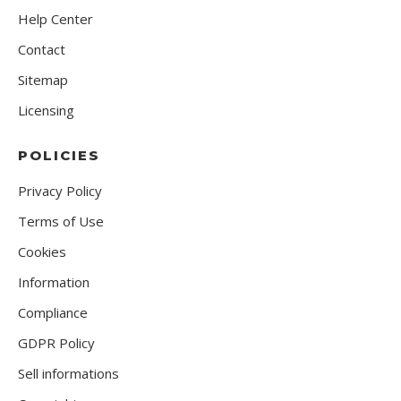
Help Center
Contact
Sitemap
Licensing
POLICIES
Privacy Policy
Terms of Use
Cookies
Information
Compliance
GDPR Policy
Sell informations