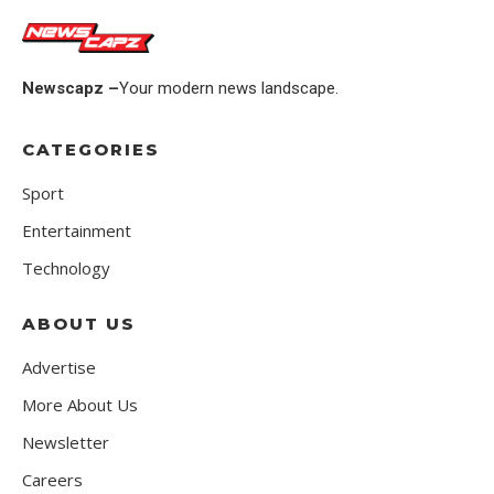
Newscapz –
Your modern news landscape.
CATEGORIES
Sport
Entertainment
Technology
ABOUT US
Advertise
More About Us
Newsletter
Careers