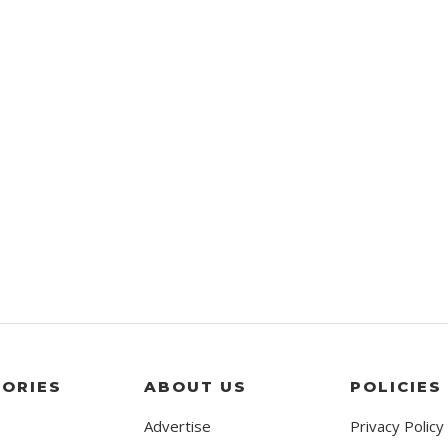
ORIES
ABOUT US
POLICIES
Advertise
Privacy Policy