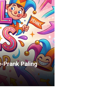
e-Prank Paling