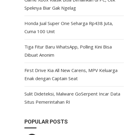
Speknya Biar Gak Ngelag
Honda Jual Super One Seharga Rp438 Juta,
Cuma 100 Unit
Tiga Fitur Baru WhatsApp, Polling Kini Bisa
Dibuat Anonim
First Drive Kia All New Carens, MPV Keluarga
Enak dengan Captain Seat
Sulit Dideteksi, Malware GoSerpent Incar Data
Situs Pemerintahan RI
POPULAR POSTS