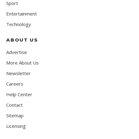
Sport
Entertainment
Technology
ABOUT US
Advertise
More About Us
Newsletter
Careers
Help Center
Contact
Sitemap
Licensing