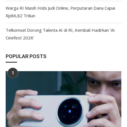
Warga RI Masih Hobi Judi Online, Perputaran Dana Capai
Rp86,82 Triliun
Telkomsel Dorong Talenta AI di RI, Kembali Hadirkan ‘AI
Cinefest 2026’
POPULAR POSTS
1