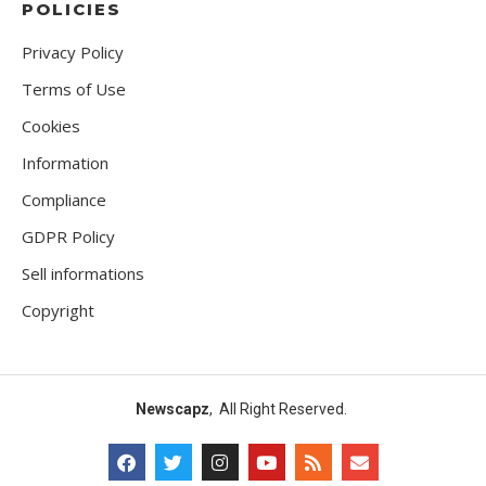
POLICIES
Privacy Policy
Terms of Use
Cookies
Information
Compliance
GDPR Policy
Sell informations
Copyright
Newscapz
, All Right Reserved.