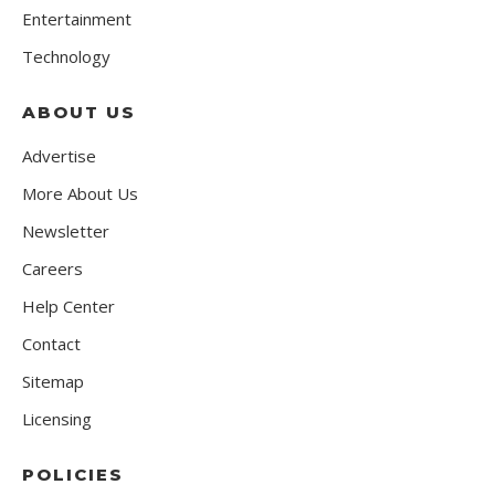
Entertainment
Technology
ABOUT US
Advertise
More About Us
Newsletter
Careers
Help Center
Contact
Sitemap
Licensing
POLICIES