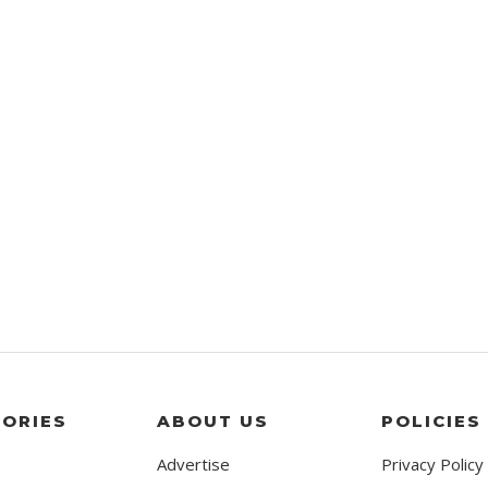
ORIES
ABOUT US
POLICIES
Advertise
Privacy Policy