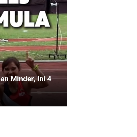
an Minder, Ini 4