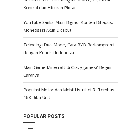
Kontrol dan Hiburan Pintar
YouTube Sanksi Akun Bigmo: Konten Dihapus,
Monetisasi Akun Dicabut
Teknologi Dual Mode, Cara BYD Berkompromi
dengan Kondisi Indonesia
Main Game Minecraft di Crazygames? Begini
Caranya
Populasi Motor dan Mobil Listrik di RI Tembus
468 Ribu Unit
POPULAR POSTS