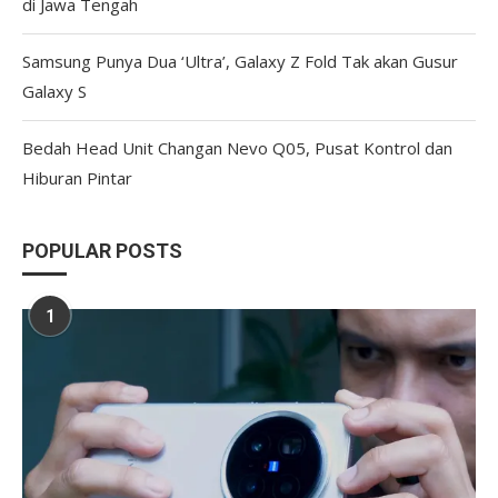
di Jawa Tengah
Samsung Punya Dua ‘Ultra’, Galaxy Z Fold Tak akan Gusur
Galaxy S
Bedah Head Unit Changan Nevo Q05, Pusat Kontrol dan
Hiburan Pintar
POPULAR POSTS
1