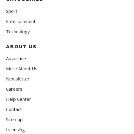
Sport
Entertainment
Technology
ABOUT US
Advertise
More About Us
Newsletter
Careers
Help Center
Contact
Sitemap
Licensing