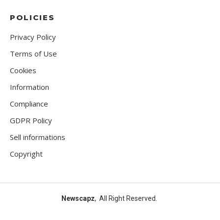
POLICIES
Privacy Policy
Terms of Use
Cookies
Information
Compliance
GDPR Policy
Sell informations
Copyright
Newscapz
, All Right Reserved.