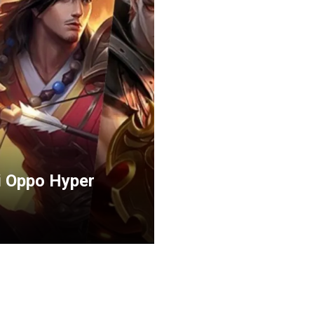
i Oppo Hyper