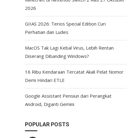
2026
GIIAS 2026: Terios Special Edition Curi
Perhatian dan Ludes
MacOS Tak Lagi Kebal Virus, Lebih Rentan
Diserang Dibanding Windows?
16 Ribu Kendaraan Tercatat Akali Pelat Nomor
Demi Hindari ETLE
Google Assistant Pensiun dari Perangkat
Android, Diganti Gemini
POPULAR POSTS