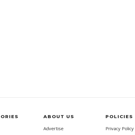
ORIES
ABOUT US
POLICIES
Advertise
Privacy Policy