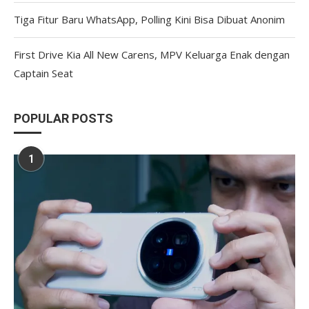
Tiga Fitur Baru WhatsApp, Polling Kini Bisa Dibuat Anonim
First Drive Kia All New Carens, MPV Keluarga Enak dengan
Captain Seat
POPULAR POSTS
1