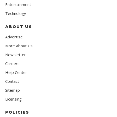
Entertainment
Technology
ABOUT US
Advertise
More About Us
Newsletter
Careers
Help Center
Contact
Sitemap
Licensing
POLICIES